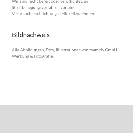
Wir sind nicht bereit oder verpflichtet, an
Streitbeilegungsverfahren vor einer
Verbraucherschlichtungsstelle teilzunehmen.
Bildnachweis
Alle Abbildungen, Foto, Illustrationen von team|dv GmbH
Werbung & Fotografie.