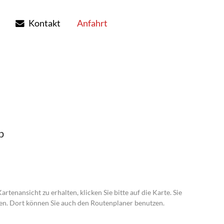
Kontakt
Anfahrt
p
rtenansicht zu erhalten, klicken Sie bitte auf die Karte. Sie
en. Dort können Sie auch den Routenplaner benutzen.